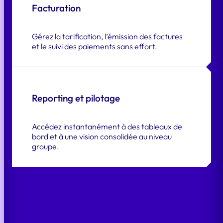
Facturation
Gérez la tarification, l’émission des factures
et le suivi des paiements sans effort.
Reporting et pilotage
Accédez instantanément à des tableaux de
bord et à une vision consolidée au niveau
groupe.
EN SAVOIR PLUS