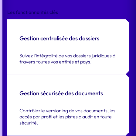
Les fonctionnalités clés
Gestion centralisée des dossiers
Suivez l’intégralité de vos dossiers juridiques à
travers toutes vos entités et pays.
Gestion sécurisée des documents
Contrôlez le versioning de vos documents, les
accès par profil et les pistes d’audit en toute
sécurité.