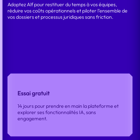
Adoptez Alf pour restituer du temps à vos équipes,
réduire vos coûts opérationnels et piloter l’ensemble de
vos dossiers et processus juridiques sans friction.
ESSAYEZ
Essai gratuit
14 jours pour prendre en main la plateforme et
explorer ses fonctionnalités IA, sans
engagement.