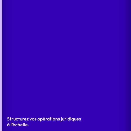
Structurez vos opérations juridiques
à l’échelle.