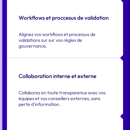
Workflows et proccesus de validation
Alignez vos workflows et processus de
validations sur sur vos règles de
gouvernance.
Collaboration interne et externe
Collaborez en toute transparence avec vos
équipes et vos conseillers externes, sans
perte d’information.